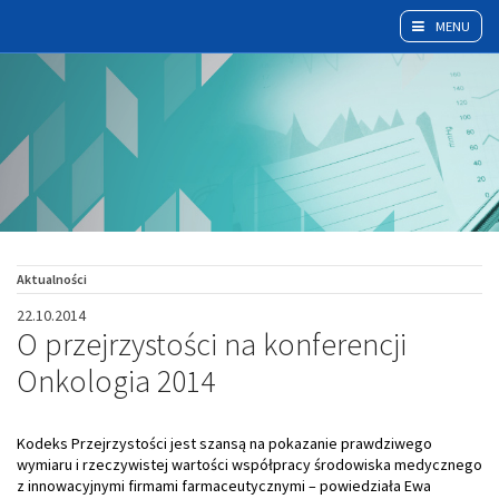
MENU
Aktualności
22.10.2014
O przejrzystości na konferencji
Onkologia 2014
Kodeks Przejrzystości jest szansą na pokazanie prawdziwego
wymiaru i rzeczywistej wartości współpracy środowiska medycznego
z innowacyjnymi firmami farmaceutycznymi – powiedziała Ewa