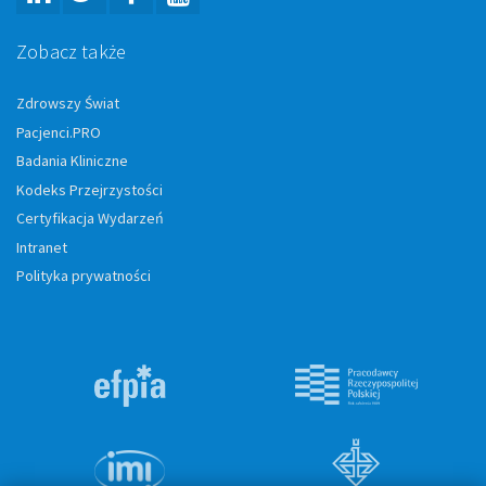
Zobacz także
Zdrowszy Świat
Pacjenci.PRO
Badania Kliniczne
Kodeks Przejrzystości
Certyfikacja Wydarzeń
Intranet
Polityka prywatności