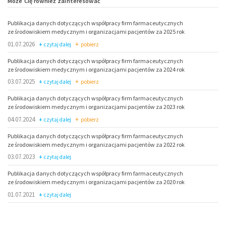
Może Cię również zainteresować
Publikacja danych dotyczących współpracy firm farmaceutycznych
ze środowiskiem medycznym i organizacjami pacjentów za 2025 rok
01.07.2026
czytaj dalej
pobierz
Publikacja danych dotyczących współpracy firm farmaceutycznych
ze środowiskiem medycznym i organizacjami pacjentów za 2024 rok
03.07.2025
czytaj dalej
pobierz
Publikacja danych dotyczących współpracy firm farmaceutycznych
ze środowiskiem medycznym i organizacjami pacjentów za 2023 rok
04.07.2024
czytaj dalej
pobierz
Publikacja danych dotyczących współpracy firm farmaceutycznych
ze środowiskiem medycznym i organizacjami pacjentów za 2022 rok
03.07.2023
czytaj dalej
Publikacja danych dotyczących współpracy firm farmaceutycznych
ze środowiskiem medycznym i organizacjami pacjentów za 2020 rok
01.07.2021
czytaj dalej