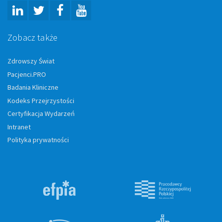
Zobacz także
Zdrowszy Świat
Pacjenci.PRO
Badania Kliniczne
Kodeks Przejrzystości
Certyfikacja Wydarzeń
Intranet
Polityka prywatności