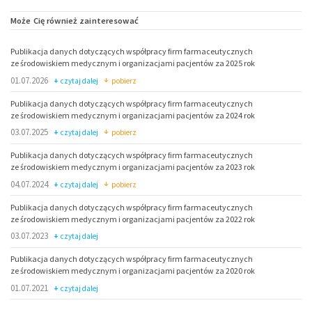
Może Cię również zainteresować
Publikacja danych dotyczących współpracy firm farmaceutycznych
ze środowiskiem medycznym i organizacjami pacjentów za 2025 rok
01.07.2026
czytaj dalej
pobierz
Publikacja danych dotyczących współpracy firm farmaceutycznych
ze środowiskiem medycznym i organizacjami pacjentów za 2024 rok
03.07.2025
czytaj dalej
pobierz
Publikacja danych dotyczących współpracy firm farmaceutycznych
ze środowiskiem medycznym i organizacjami pacjentów za 2023 rok
04.07.2024
czytaj dalej
pobierz
Publikacja danych dotyczących współpracy firm farmaceutycznych
ze środowiskiem medycznym i organizacjami pacjentów za 2022 rok
03.07.2023
czytaj dalej
Publikacja danych dotyczących współpracy firm farmaceutycznych
ze środowiskiem medycznym i organizacjami pacjentów za 2020 rok
01.07.2021
czytaj dalej